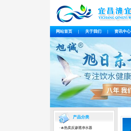
网站首页
|
关于我们
|
资讯中心
产品分类
·🔥热卖反渗透净水器