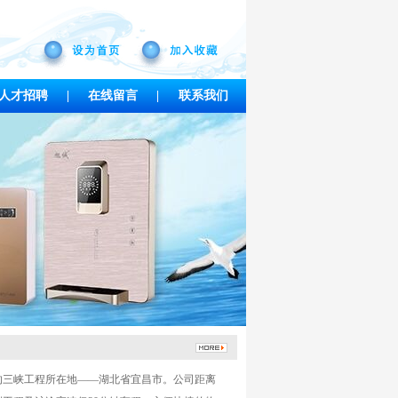
人才招聘
|
在线留言
|
联系我们
三峡工程所在地——湖北省宜昌市。公司距离