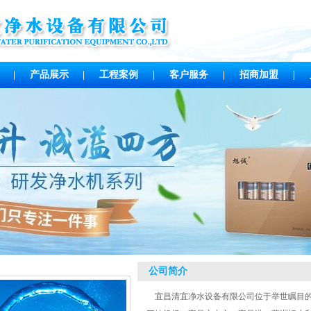
|
产品展示
|
工程案例
|
客户服务
|
招商加盟
|
公司简介
宜昌清宜净水设备有限公司位于举世瞩目的